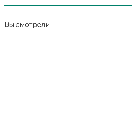
Вы смотрели