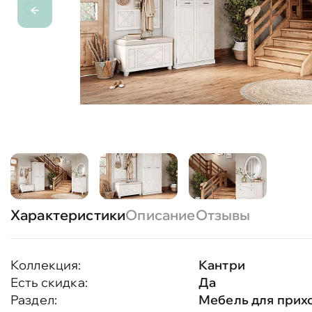
Характеристики
Описание
Отзывы
Коллекция:
Кантри
Есть скидка:
Да
Раздел:
Мебель для прих