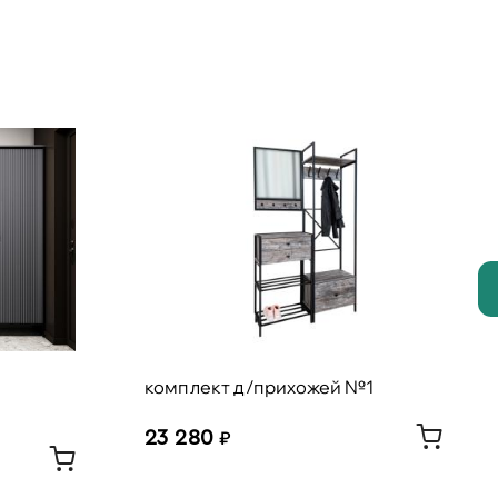
комплект д/прихожей №1
23 280