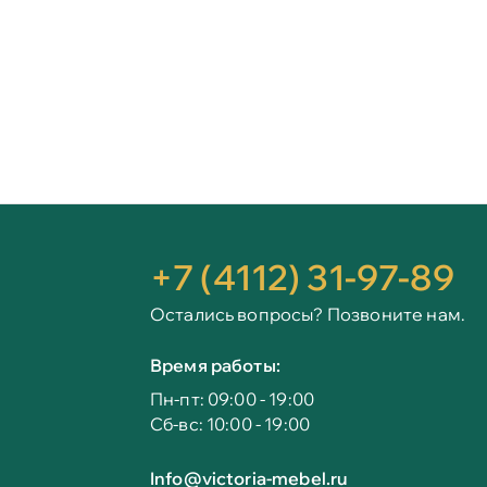
+7 (4112) 31-97-89
Остались вопросы? Позвоните нам.
Время работы:
Пн-пт: 09:00 - 19:00
Сб-вс: 10:00 - 19:00
Info@victoria-mebel.ru