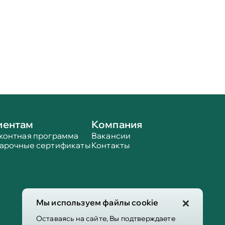
иентам
Компания
контная программа
Вакансии
арочные сертификаты
Контакты
Мы используем файлы cookie
Оставаясь на сайте, Вы подтверждаете