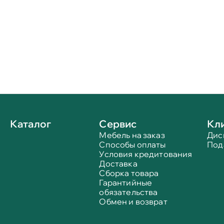
Каталог
Сервис
Кл
Мебель на заказ
Дис
Способы оплаты
Под
Условия кредитования
Доставка
Сборка товара
Гарантийные
обязательства
Обмен и возврат