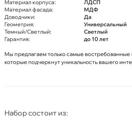
Материал корпуса:
ЛДСП
Материал фасада:
МДФ
Доводчики:
Да
Геометрия:
Универсальный
Темный/Светлый:
Светлый
Гарантия:
до 10 лет
Мы предлагаем только самые востребованные 
которые подчеркнут уникальность вашего инте
Набор состоит из: