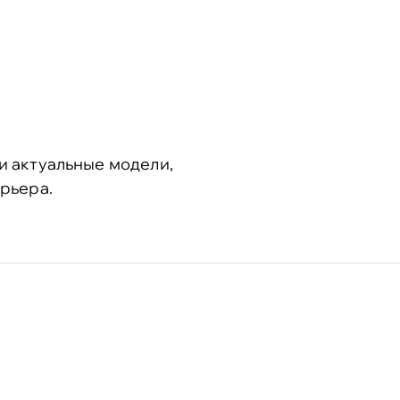
и актуальные модели,
рьера.