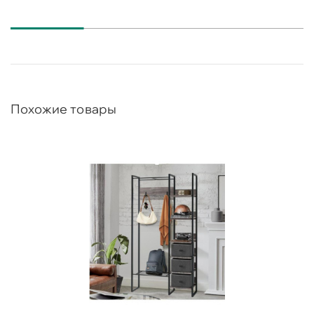
Похожие товары