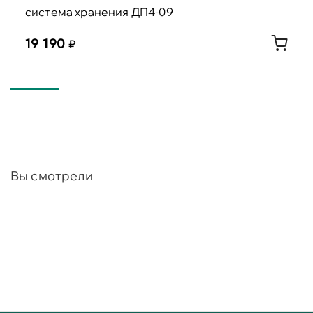
система хранения ДП4-09
19 190
Вы смотрели