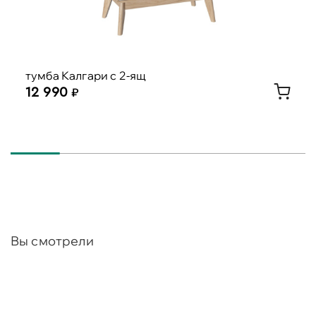
тумба Калгари с 2-ящ
12 990
Вы смотрели