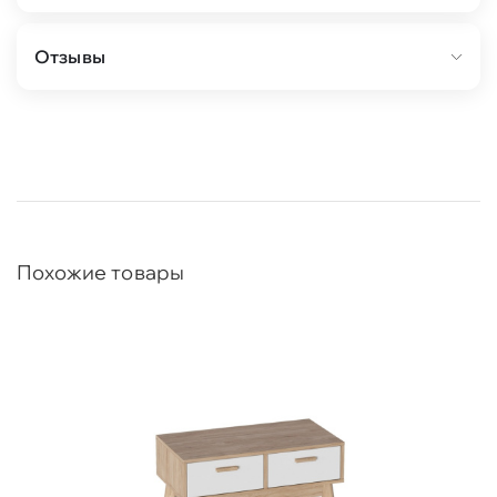
Отзывы
Похожие товары