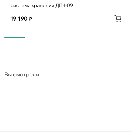
система хранения ДП4-09
19 190
Вы смотрели