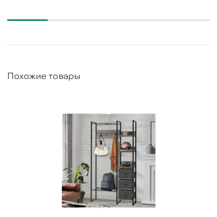
Похожие товары