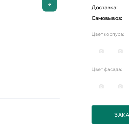
Доставка:
Самовывоз:
Цвет корпуса:
Цвет фасада:
ЗАКА