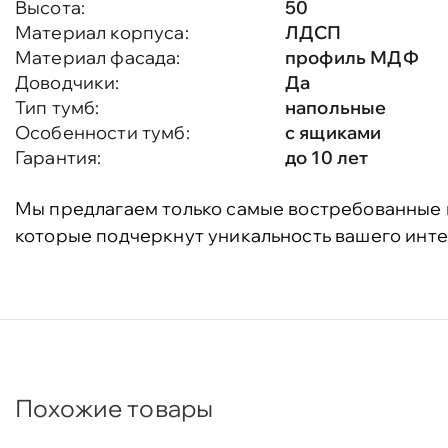
Высота:
50
Материал корпуса:
ЛДСП
Материал фасада:
профиль МДФ
Доводчики:
Да
Тип тумб:
напольные
Особенности тумб:
с ящиками
Гарантия:
до 10 лет
Мы предлагаем только самые востребованные 
которые подчеркнут уникальность вашего инте
Похожие товары