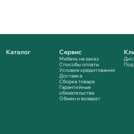
Каталог
Сервис
Кл
Мебель на заказ
Дис
Способы оплаты
Под
Условия кредитования
Доставка
Сборка товара
Гарантийные
обязательства
Обмен и возврат