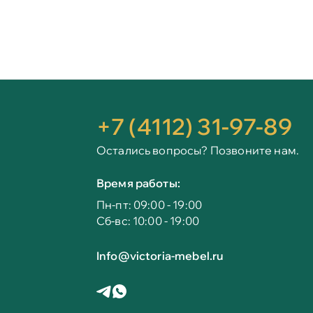
+7 (4112) 31-97-89
Остались вопросы? Позвоните нам.
Время работы:
Пн-пт: 09:00 - 19:00
Сб-вс: 10:00 - 19:00
Info@victoria-mebel.ru