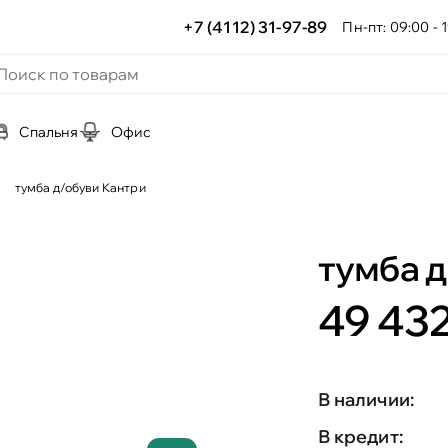
+7 (4112) 31-97-89
Пн-пт: 09:00 - 1
Спальня
Офис
тумба д/обуви Кантри
тумба 
49 432
В наличии:
В кредит: