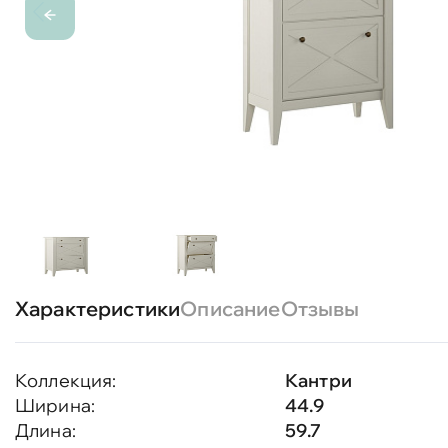
Характеристики
Описание
Отзывы
Коллекция:
Кантри
Ширина:
44.9
Длина:
59.7