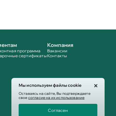
иентам
Компания
контная программа
Вакансии
арочные сертификаты
Контакты
Мы используем файлы cookie
Оставаясь на сайте, Вы подтверждаете
свое
согласие на их использование
Согласен