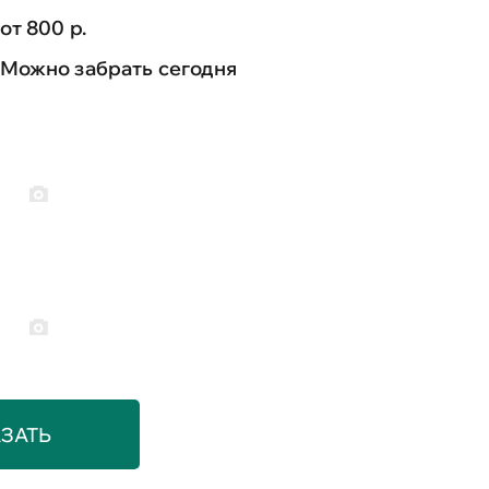
от 800 р.
Можно забрать сегодня
ЗАТЬ