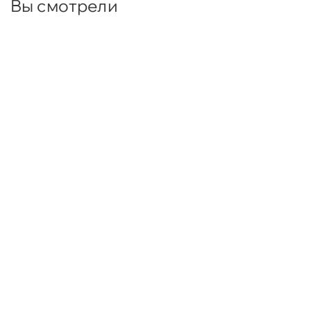
Вы смотрели