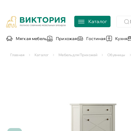
Каталог
Мягкая мебель
Прихожая
Гостиная
Кухня
Главная
Каталог
Мебель для Прихожей
Обувницы