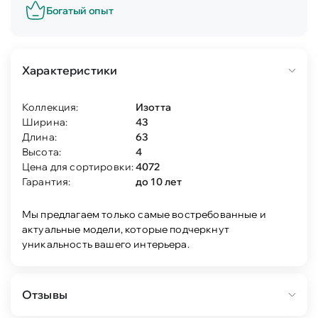
Богатый опыт
Характеристики
Коллекция:
Изотта
Ширина:
43
Длина:
63
Высота:
4
Цена для сортировки:
4072
Гарантия:
до 10 лет
Мы предлагаем только самые востребованные и
актуальные модели, которые подчеркнут
уникальность вашего интерьера.
Отзывы