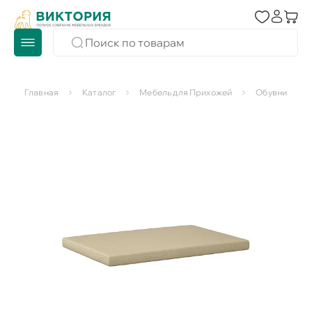
Главная
Каталог
Мебель для Прихожей
Обувницы