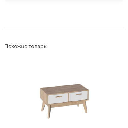
Похожие товары