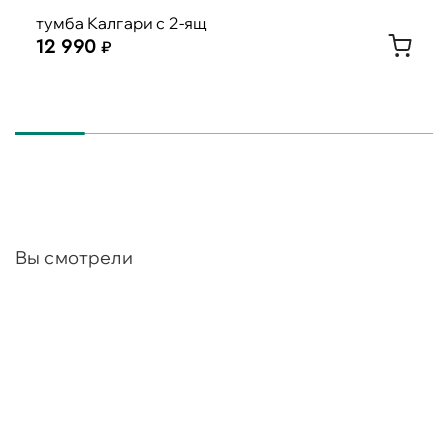
тумба Калгари с 2-ящ
12 990
Вы смотрели