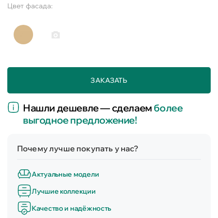
Цвет фасада:
ЗАКАЗАТЬ
Нашли дешевле — сделаем
более
выгодное предложение!
Почему лучше покупать у нас?
Актуальные модели
Лучшие коллекции
Качество и надёжность