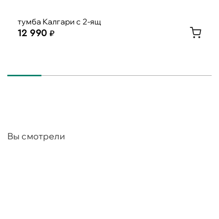
тумба Калгари с 2-ящ
12 990
Вы смотрели