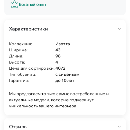
Богатый опыт
Характеристики
Коллекция:
Изотта
Ширина:
43
Длина:
98
Высота:
4
Цена для сортировки:
4072
Тип обувниц:
с сиденьем
Гарантия:
до 10 лет
Мы предлагаем только самые востребованные и
актуальные модели, которые подчеркнут
уникальность вашего интерьера.
Отзывы