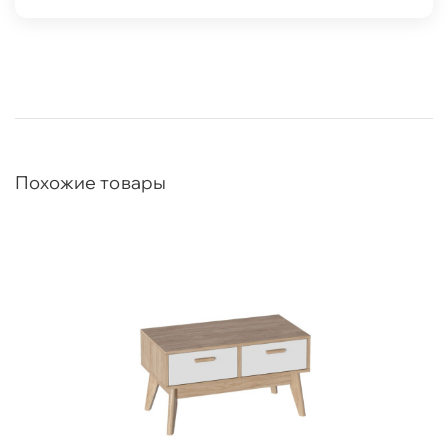
Похожие товары