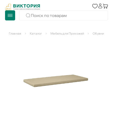
Главная
Каталог
Мебель для Прихожей
Обувницы