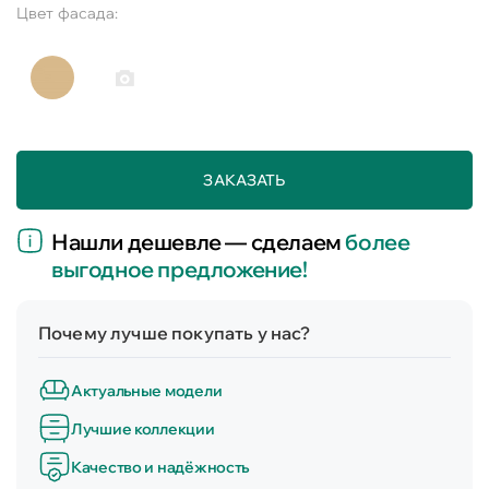
Цвет фасада:
ЗАКАЗАТЬ
Нашли дешевле — сделаем
более
выгодное предложение!
Почему лучше покупать у нас?
Актуальные модели
Лучшие коллекции
Качество и надёжность