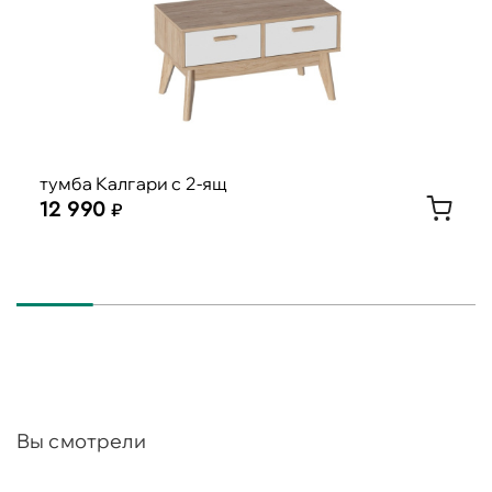
тумба Калгари с 2-ящ
12 990
Вы смотрели