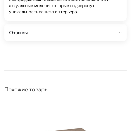
актуальные модели, которые подчеркнут
уникальность вашего интерьера.
Отзывы
Похожие товары