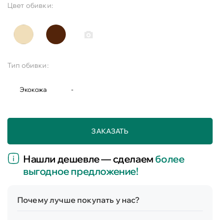
Цвет обивки:
Тип обивки:
Экокожа
-
ЗАКАЗАТЬ
Нашли дешевле — сделаем
более
выгодное предложение!
Почему лучше покупать у нас?