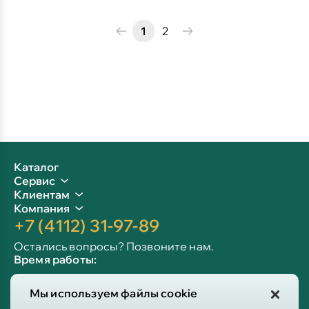
1
2
Каталог
Сервис
Клиентам
Компания
+7 (4112) 31-97-89
Остались вопросы? Позвоните нам.
Время работы:
Пн-пт: 09:00 - 19:00
Мы используем файлы cookie
Сб-вс: 10:00 - 19:00