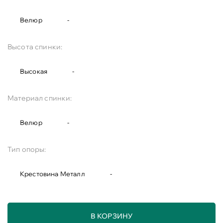
Велюр
-
Высота спинки:
Высокая
-
Материал спинки:
Велюр
-
Тип опоры:
Крестовина Металл
-
В КОРЗИНУ