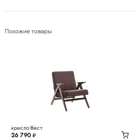
Похожие товары
кресло Вест
26 790