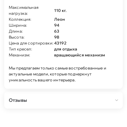
Максимальная
110 кг.
нагрузка:
Коллекция:
Леон
Ширина:
94
Длина:
63
Высота:
98
Цена для сортировки:
43192
Тип кресел:
для отдыха
Механизм:
вращающийся механизм
Мы предлагаем только самые востребованные и
актуальные модели, которые подчеркнут
уникальность вашего интерьера.
Отзывы