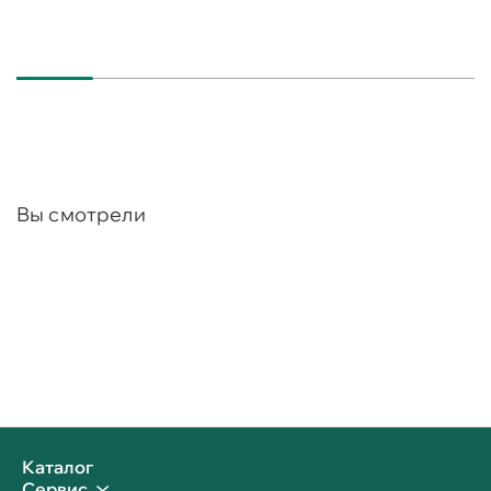
Вы смотрели
Каталог
Сервис