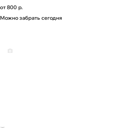
от 800 р.
Можно забрать сегодня
и: