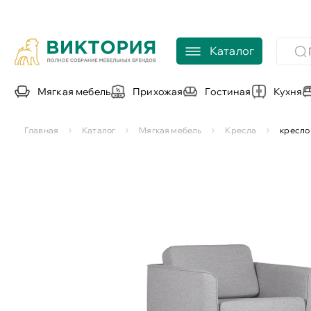
Каталог
Мягкая мебель
Прихожая
Гостиная
Кухня
Главная
Каталог
Мягкая мебель
Кресла
кресло