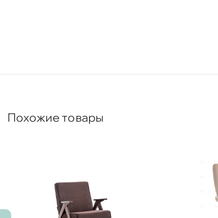
Похожие товары