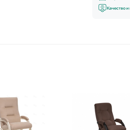
Качество и