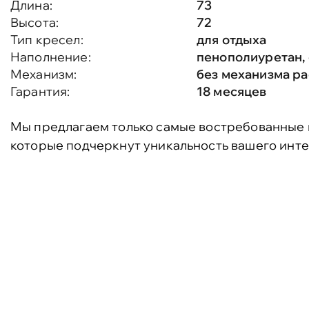
Длина:
73
Высота:
72
Тип кресел:
для отдыха
Наполнение:
пенополиуретан,
Механизм:
без механизма р
Гарантия:
18 месяцев
Мы предлагаем только самые востребованные 
которые подчеркнут уникальность вашего инте