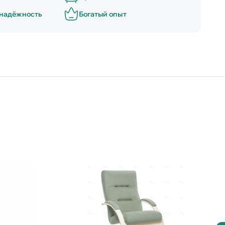
 надёжность
Богатый опыт