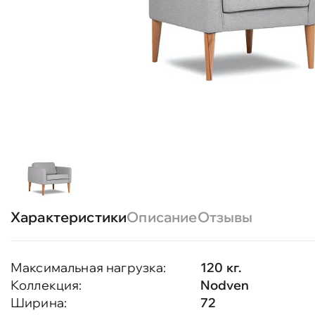
Характеристики
Описание
Отзывы
Максимальная нагрузка:
120 кг.
Коллекция:
Nodven
Ширина:
72