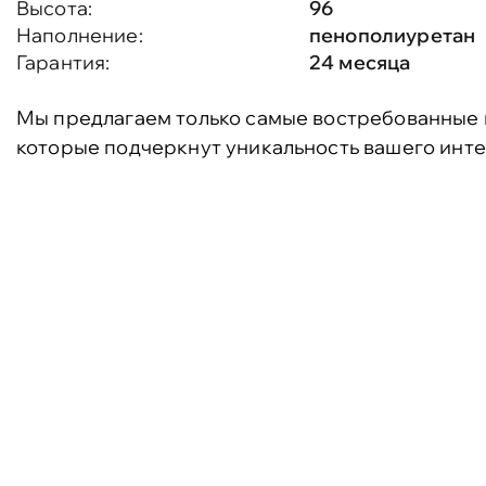
Высота:
96
Наполнение:
пенополиуретан
Гарантия:
24 месяца
Мы предлагаем только самые востребованные 
которые подчеркнут уникальность вашего инте