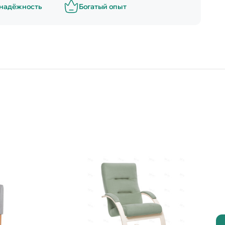
 надёжность
Богатый опыт