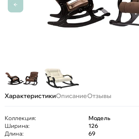
Характеристики
Описание
Отзывы
Коллекция:
Модель
Ширина:
126
Длина:
69