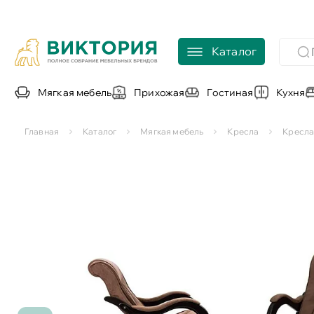
Каталог
Мягкая мебель
Прихожая
Гостиная
Кухня
Главная
Каталог
Мягкая мебель
Кресла
Кресла