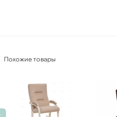
Похожие товары