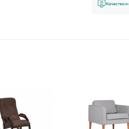
Качество и