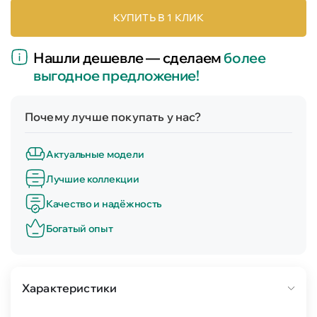
КУПИТЬ В 1 КЛИК
Нашли дешевле — сделаем
более
выгодное предложение!
Почему лучше покупать у нас?
Актуальные модели
Лучшие коллекции
Качество и надёжность
Богатый опыт
Характеристики