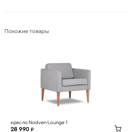
Похожие товары
кресло Nodven Lounge 1
28 990