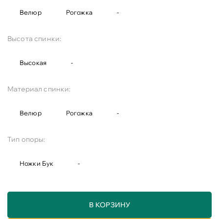
Велюр
Рогожка
-
Высота спинки:
Высокая
-
Материал спинки:
Велюр
Рогожка
-
Тип опоры:
Ножки Бук
-
В КОРЗИНУ