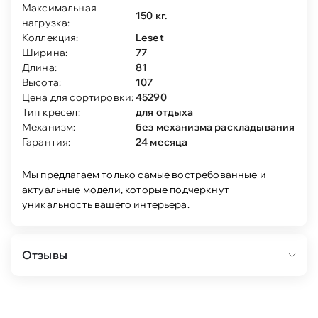
Максимальная
150 кг.
нагрузка:
Коллекция:
Leset
Ширина:
77
Длина:
81
Высота:
107
Цена для сортировки:
45290
Тип кресел:
для отдыха
Механизм:
без механизма раскладывания
Гарантия:
24 месяца
Мы предлагаем только самые востребованные и
актуальные модели, которые подчеркнут
уникальность вашего интерьера.
Отзывы