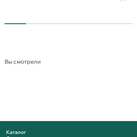
Вы смотрели
Каталог