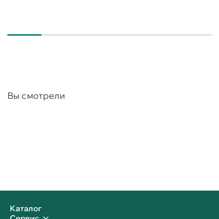
Вы смотрели
Каталог
Сервис