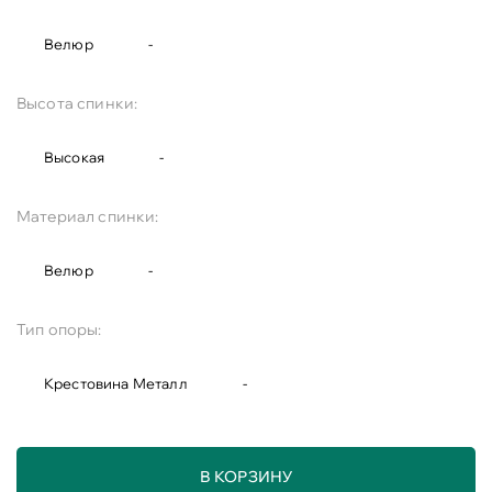
Велюр
-
Высота спинки:
Высокая
-
Материал спинки:
Велюр
-
Тип опоры:
Крестовина Металл
-
В КОРЗИНУ