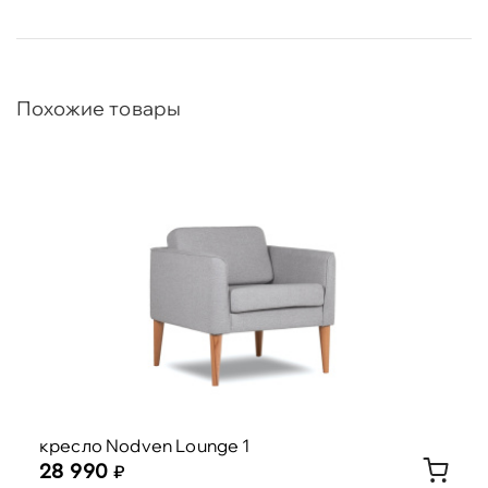
Похожие товары
кресло Nodven Lounge 1
28 990