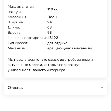
Максимальная
110 кг.
нагрузка:
Коллекция:
Леон
Ширина:
94
Длина:
63
Высота:
98
Цена для сортировки:
43192
Тип кресел:
для отдыха
Механизм:
вращающийся механизм
Мы предлагаем только самые востребованные и
актуальные модели, которые подчеркнут
уникальность вашего интерьера.
Отзывы