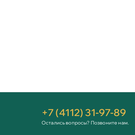
+7 (4112) 31-97-89
Остались вопросы? Позвоните нам.