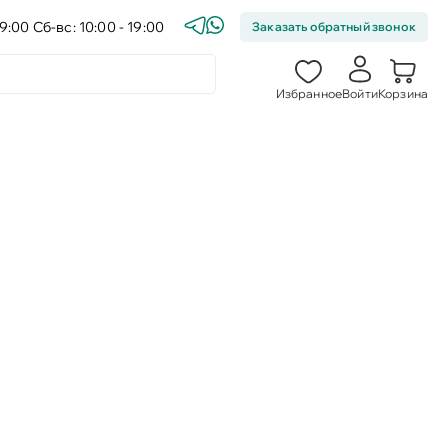
9:00 Сб-вс: 10:00 - 19:00
Заказать обратный звонок
Избранное
Войти
Корзина