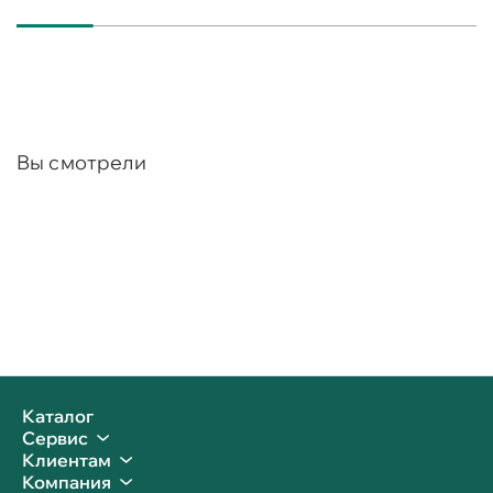
Вы смотрели
Каталог
Сервис
Клиентам
Компания