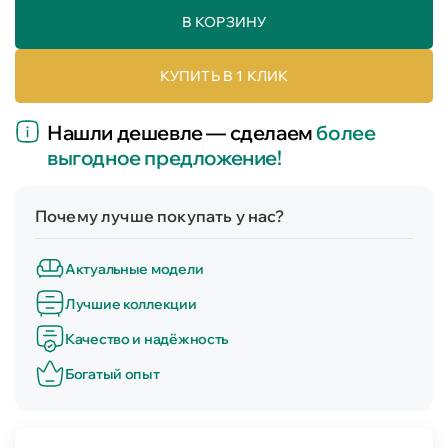
В КОРЗИНУ
КУПИТЬ В 1 КЛИК
Нашли дешевле — сделаем
более
выгодное предложение!
Почему лучше покупать у нас?
Актуальные модели
Лучшие коллекции
Качество и надёжность
Богатый опыт