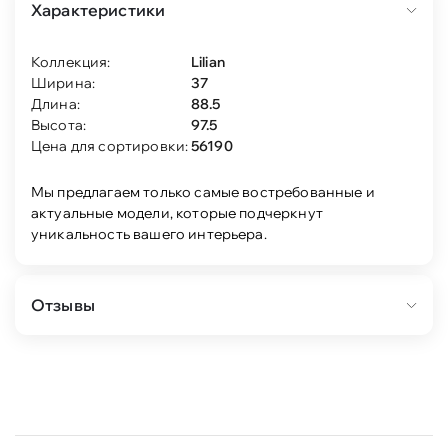
Характеристики
Коллекция:
Lilian
Ширина:
37
Длина:
88.5
Высота:
97.5
Цена для сортировки:
56190
Мы предлагаем только самые востребованные и
актуальные модели, которые подчеркнут
уникальность вашего интерьера.
Отзывы