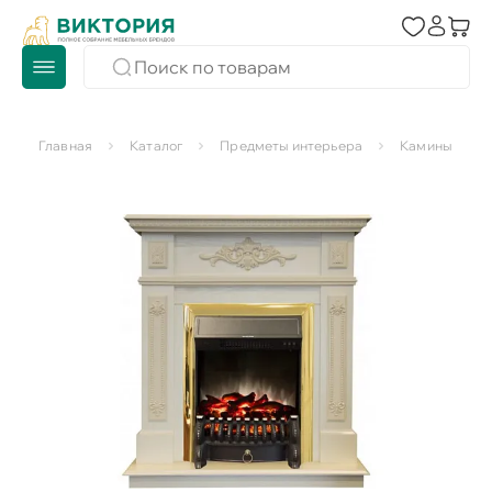
Главная
Каталог
Предметы интерьера
Камины