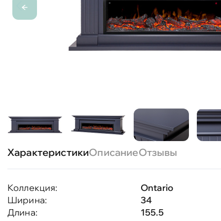
Характеристики
Описание
Отзывы
Коллекция:
Ontario
Ширина:
34
Длина:
155.5