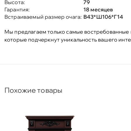
Высота:
79
Гарантия:
18 месяцев
Встраиваемый размер очага:
В43*Ш106*Г14
Мы предлагаем только самые востребованные 
которые подчеркнут уникальность вашего инте
Похожие товары