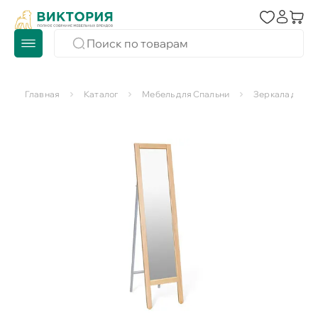
Главная
Каталог
Мебель для Спальни
Зеркала для с