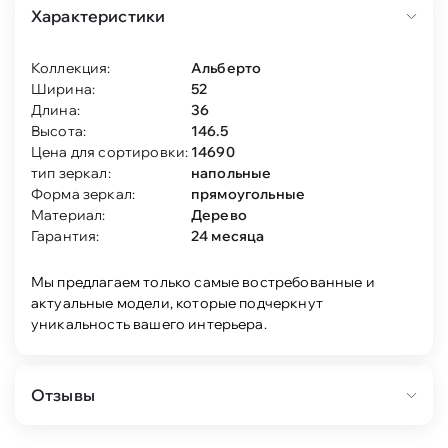
Характеристики
Коллекция:
Альберто
Ширина:
52
Длина:
36
Высота:
146.5
Цена для сортировки:
14690
тип зеркал:
напольные
Форма зеркал:
прямоугольные
Материал:
Дерево
Гарантия:
24 месяца
Мы предлагаем только самые востребованные и
актуальные модели, которые подчеркнут
уникальность вашего интерьера.
Отзывы