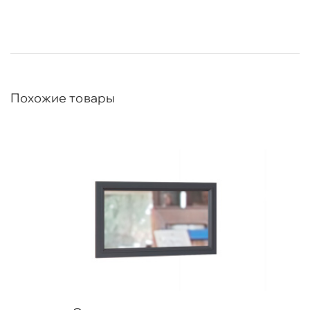
Похожие товары