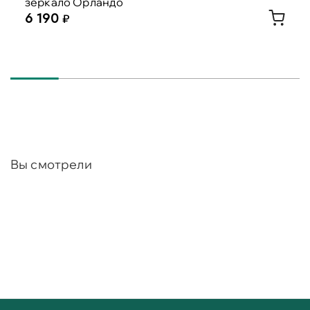
зеркало Орландо
6 190
Вы смотрели