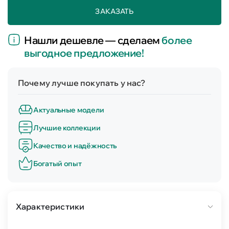
ЗАКАЗАТЬ
Нашли дешевле — сделаем
более
выгодное предложение!
Почему лучше покупать у нас?
Актуальные модели
Лучшие коллекции
Качество и надёжность
Богатый опыт
Характеристики