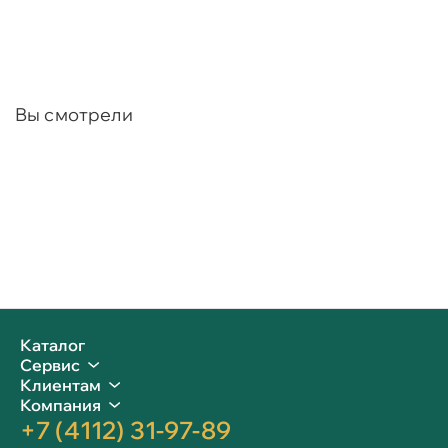
Вы смотрели
Каталог
Сервис
Клиентам
Компания
+7 (4112) 31-97-89