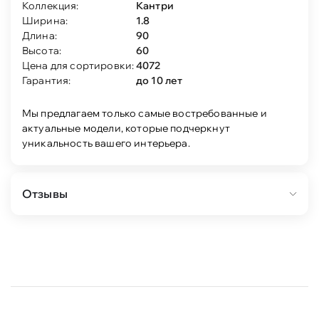
Коллекция:
Кантри
Ширина:
1.8
Длина:
90
Высота:
60
Цена для сортировки:
4072
Гарантия:
до 10 лет
Мы предлагаем только самые востребованные и
актуальные модели, которые подчеркнут
уникальность вашего интерьера.
Отзывы