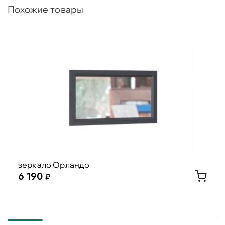
Похожие товары
зеркало Орландо
6 190