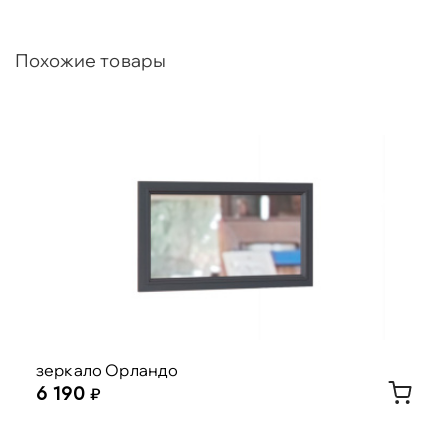
Похожие товары
зеркало Орландо
6 190