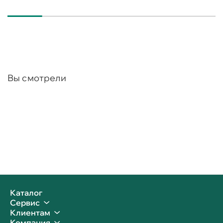
Вы смотрели
Каталог
Сервис
Клиентам
Компания