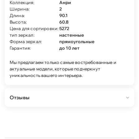
Коллекция:
Анри
Ширина:
2
Длина:
90.1
Высота:
60.8
Цена для сортировки:
5272
тип зеркал:
настенные
Форма зеркал:
прямоугольные
Гарантия:
до 10 лет
Мы предлагаем только самые востребованные и
актуальные модели, которые подчеркнут
уникальность вашего интерьера.
Отзывы