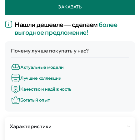
ЗАКАЗАТЬ
Нашли дешевле — сделаем
более
выгодное предложение!
Почему лучше покупать у нас?
Актуальные модели
Лучшие коллекции
Качество и надёжность
Богатый опыт
Характеристики