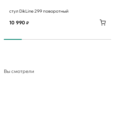
стул DikLine 299 поворотный
10 990
Вы смотрели