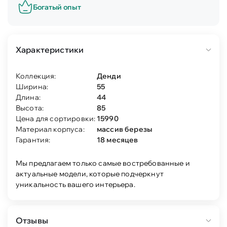
Богатый опыт
Характеристики
Коллекция:
Денди
Ширина:
55
Длина:
44
Высота:
85
Цена для сортировки:
15990
Материал корпуса:
массив березы
Гарантия:
18 месяцев
Мы предлагаем только самые востребованные и
актуальные модели, которые подчеркнут
уникальность вашего интерьера.
Отзывы