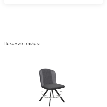
Похожие товары