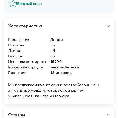
Богатый опыт
Характеристики
Коллекция:
Денди
Ширина:
55
Длина:
44
Высота:
85
Цена для сортировки:
15990
Материал корпуса:
массив березы
Гарантия:
18 месяцев
Мы предлагаем только самые востребованные и
актуальные модели, которые подчеркнут
уникальность вашего интерьера.
Отзывы