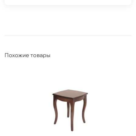
Похожие товары