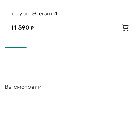
табурет Элегант 4
11 590
Вы смотрели