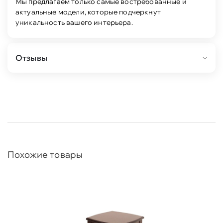
Мы предлагаем только самые востребованные и
актуальные модели, которые подчеркнут
уникальность вашего интерьера.
Отзывы
Похожие товары