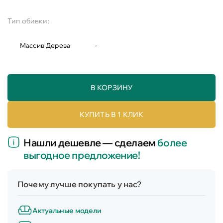
Тип обивки:
Массив Дерева
-
В КОРЗИНУ
КУПИТЬ В 1 КЛИК
Нашли дешевле — сделаем
более
выгодное предложение!
Почему лучше покупать у нас?
Актуальные модели