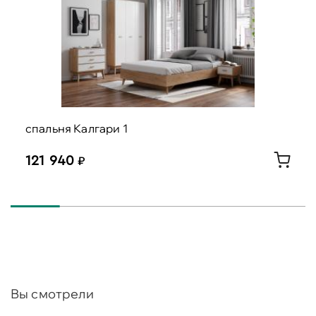
спальня Калгари 1
121 940
Вы смотрели