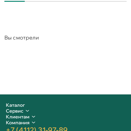
Вы смотрели
Каталог
Сервис
Клиентам
Компания
+7 (4112) 31-97-89