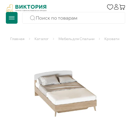
Главная
Каталог
Мебель для Спальни
Кровати