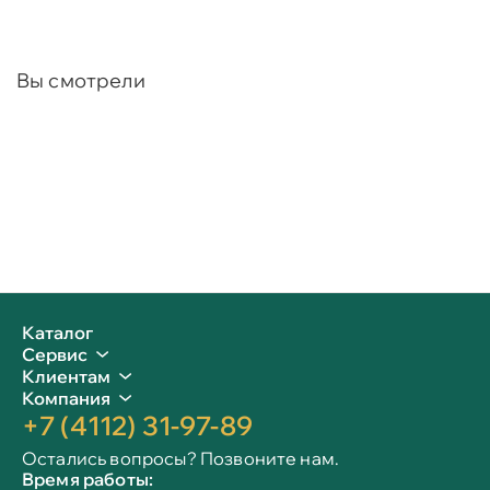
Вы смотрели
Каталог
Сервис
Клиентам
Компания
+7 (4112) 31-97-89
Остались вопросы? Позвоните нам.
Время работы: