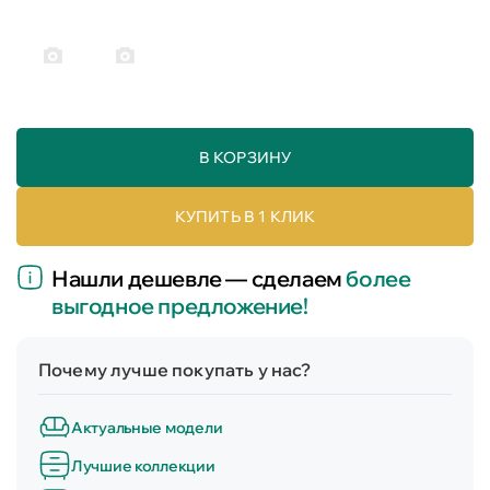
В КОРЗИНУ
КУПИТЬ В 1 КЛИК
Нашли дешевле — сделаем
более
выгодное предложение!
Почему лучше покупать у нас?
Актуальные модели
Лучшие коллекции