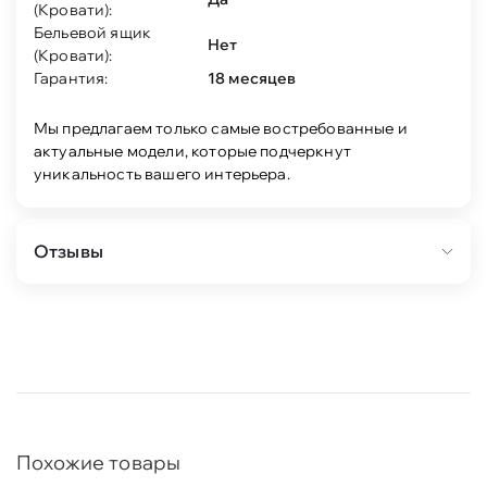
(Кровати):
Бельевой ящик
Нет
(Кровати):
Гарантия:
18 месяцев
Мы предлагаем только самые востребованные и
актуальные модели, которые подчеркнут
уникальность вашего интерьера.
Отзывы
Похожие товары