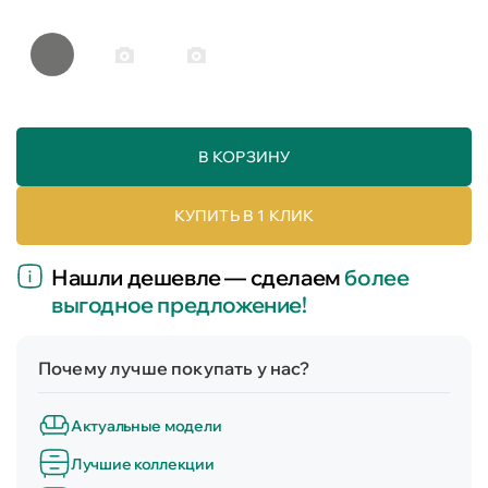
В КОРЗИНУ
КУПИТЬ В 1 КЛИК
Нашли дешевле — сделаем
более
выгодное предложение!
Почему лучше покупать у нас?
Актуальные модели
Лучшие коллекции