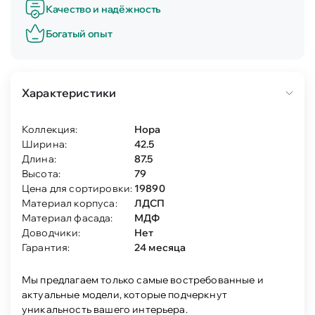
Качество и надёжность
Богатый опыт
Характеристики
Коллекция:
Нора
Ширина:
42.5
Длина:
87.5
Высота:
79
Цена для сортировки:
19890
Материал корпуса:
ЛДСП
Материал фасада:
МДФ
Доводчики:
Нет
Гарантия:
24 месяца
Мы предлагаем только самые востребованные и
актуальные модели, которые подчеркнут
уникальность вашего интерьера.