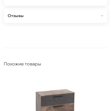
Отзывы
Похожие товары