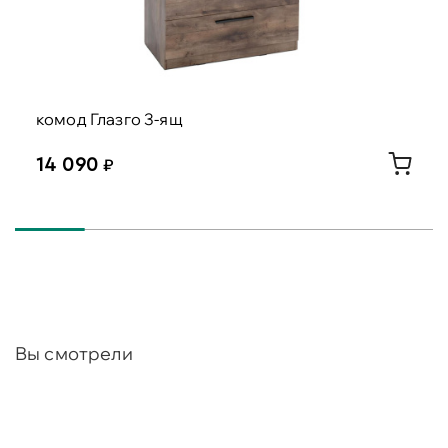
комод Глазго 3-ящ
14 090
Вы смотрели