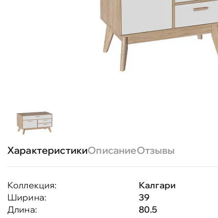
Характеристики
Описание
Отзывы
Коллекция:
Калгари
Ширина:
39
Длина:
80.5