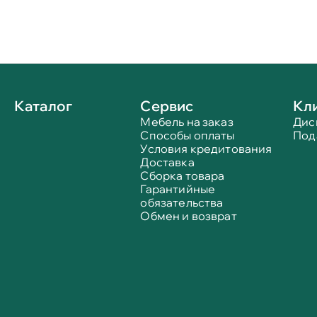
Каталог
Сервис
Кл
Мебель на заказ
Дис
Способы оплаты
Под
Условия кредитования
Доставка
Сборка товара
Гарантийные
обязательства
Обмен и возврат