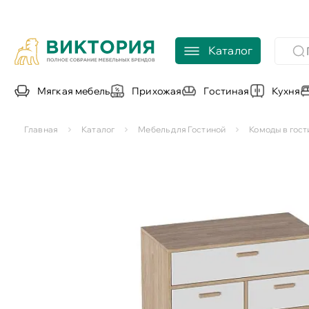
Каталог
Мягкая мебель
Прихожая
Гостиная
Кухня
Главная
Каталог
Мебель для Гостиной
Комоды в гос