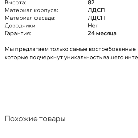
Высота:
82
Материал корпуса:
ЛДСП
Материал фасада:
ЛДСП
Доводчики:
Нет
Гарантия:
24 месяца
Мы предлагаем только самые востребованные 
которые подчеркнут уникальность вашего инте
Похожие товары