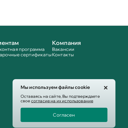
иентам
Компания
контная программа
Вакансии
арочные сертификаты
Контакты
Мы используем файлы cookie
Оставаясь на сайте, Вы подтверждаете
свое
согласие на их использование
Согласен