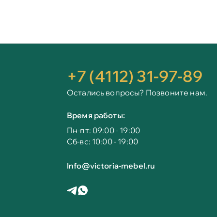
+7 (4112) 31-97-89
Остались вопросы? Позвоните нам.
Время работы:
Пн-пт: 09:00 - 19:00
Сб-вс: 10:00 - 19:00
Info@victoria-mebel.ru