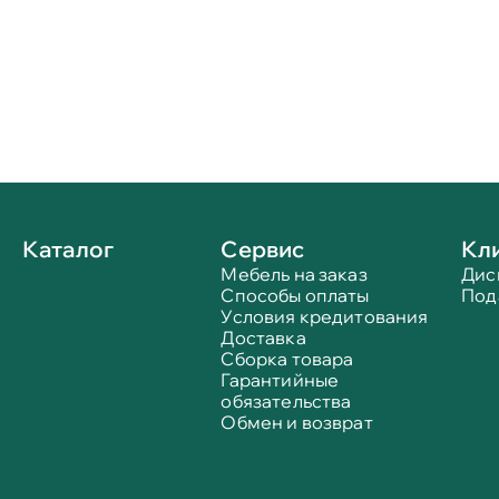
Каталог
Сервис
Кл
Мебель на заказ
Дис
Способы оплаты
Под
Условия кредитования
Доставка
Сборка товара
Гарантийные
обязательства
Обмен и возврат