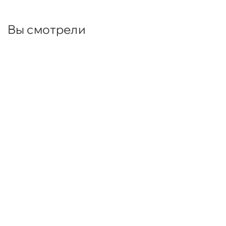
Вы смотрели