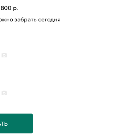
 800 р.
жно забрать сегодня
АТЬ