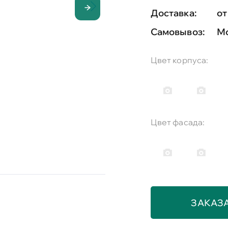
Доставка:
от
Самовывоз:
Мо
Цвет корпуса:
Цвет фасада:
ЗАКАЗ