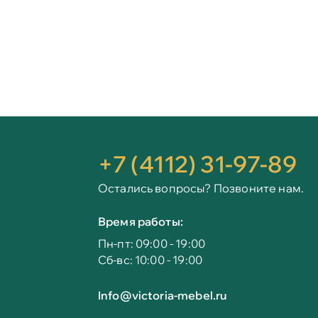
+7 (4112) 31-97-89
Остались вопросы? Позвоните нам.
Время работы:
Пн-пт: 09:00 - 19:00
Сб-вс: 10:00 - 19:00
Info@victoria-mebel.ru