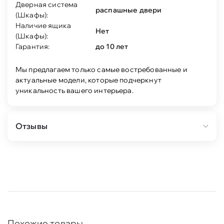
Дверная система
распашные двери
(Шкафы):
Наличие ящика
Нет
(Шкафы):
Гарантия:
до 10 лет
Мы предлагаем только самые востребованные и
актуальные модели, которые подчеркнут
уникальность вашего интерьера.
Отзывы
Похожие товары