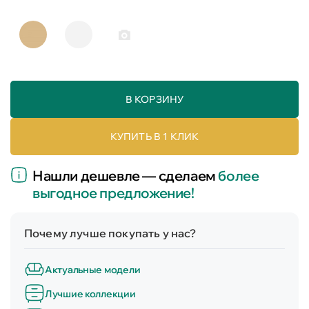
В КОРЗИНУ
КУПИТЬ В 1 КЛИК
Нашли дешевле — сделаем
более
выгодное предложение!
Почему лучше покупать у нас?
Актуальные модели
Лучшие коллекции