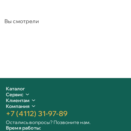
Вы смотрели
Каталог
Сервис
Клиентам
Компания
+7 (4112) 31-97-89
Остались вопросы? Позвоните нам.
Время работы: