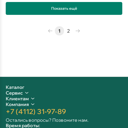
Показать ещё
1
2
Каталог
Сервис
Клиентам
Компания
+7 (4112) 31-97-89
Остались вопросы? Позвоните нам.
Время работы: