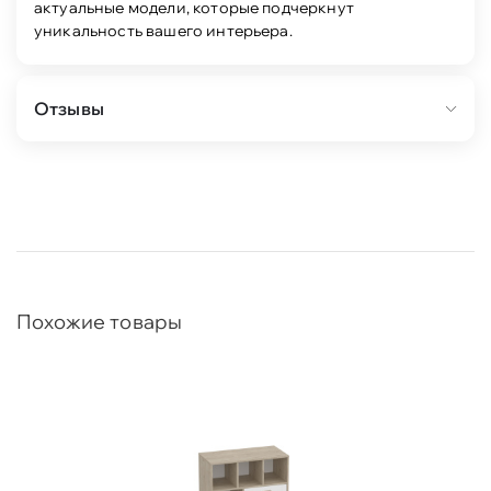
актуальные модели, которые подчеркнут
уникальность вашего интерьера.
Отзывы
Похожие товары