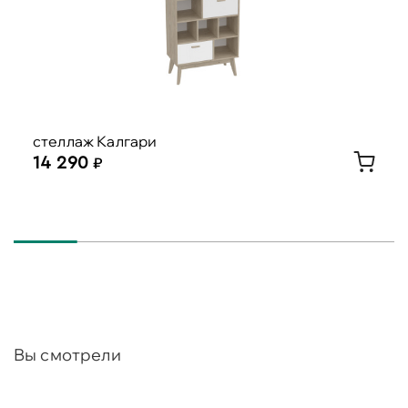
стеллаж Калгари
14 290
Вы смотрели