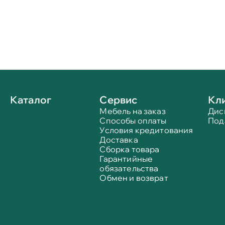
Каталог
Сервис
Кл
Мебель на заказ
Дис
Способы оплаты
Под
Условия кредитования
Доставка
Сборка товара
Гарантийные
обязательства
Обмен и возврат