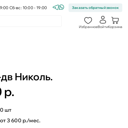
9:00 Сб-вс: 10:00 - 19:00
Заказать обратный звонок
Избранное
Войти
Корзина
дв Николь.
 р.
0 шт
от 3 600 р./мес.