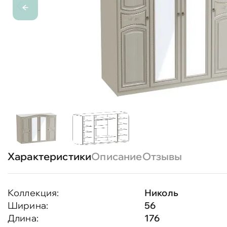
Характеристики
Описание
Отзывы
Коллекция:
Николь
Ширина:
56
Длина:
176