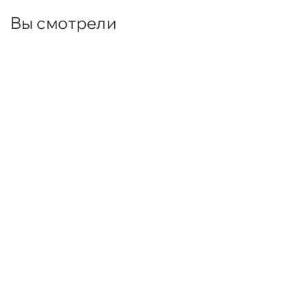
Вы смотрели