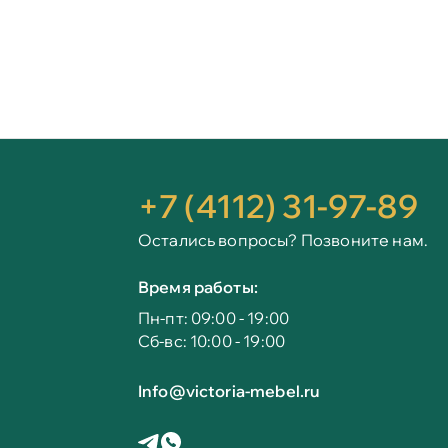
+7 (4112) 31-97-89
Остались вопросы? Позвоните нам.
Время работы:
Пн-пт: 09:00 - 19:00
Сб-вс: 10:00 - 19:00
Info@victoria-mebel.ru