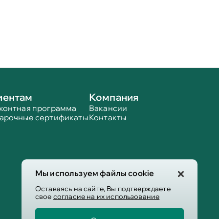
иентам
Компания
контная программа
Вакансии
арочные сертификаты
Контакты
Мы используем файлы cookie
Оставаясь на сайте, Вы подтверждаете
свое
согласие на их использование