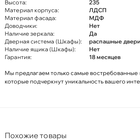
Высота:
235
Материал корпуса:
ЛДСП
Материал фасада:
МДФ
Доводчики:
Нет
Наличие зеркала:
Да
Дверная система (Шкафы):
распашные двер
Наличие ящика (Шкафы):
Нет
Гарантия:
18 месяцев
Мы предлагаем только самые востребованные 
которые подчеркнут уникальность вашего инте
Похожие товары