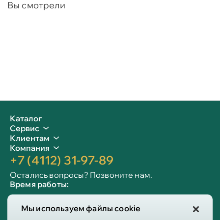
Вы смотрели
Каталог
Сервис
Клиентам
Компания
+7 (4112) 31-97-89
Остались вопросы? Позвоните нам.
Время работы:
Пн-пт: 09:00 - 19:00
Мы используем файлы cookie
Сб-вс: 10:00 - 19:00