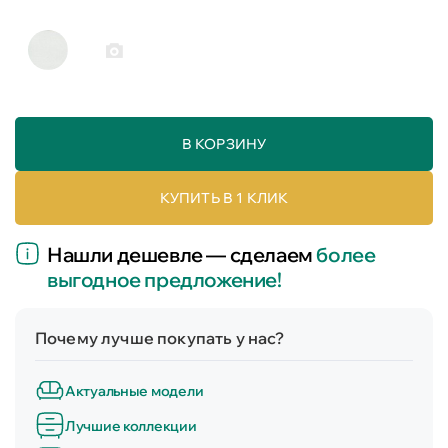
В КОРЗИНУ
КУПИТЬ В 1 КЛИК
Нашли дешевле — сделаем
более
выгодное предложение!
Почему лучше покупать у нас?
Актуальные модели
Лучшие коллекции