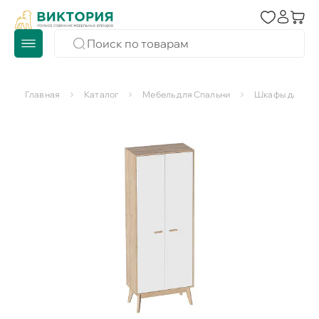
Главная
Каталог
Мебель для Спальни
Шкафы для сп