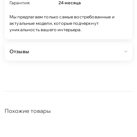
Гарантия:
24 месяца
Мы предлагаем только самые востребованные и
актуальные модели, которые подчеркнут
уникальность вашего интерьера.
Отзывы
Похожие товары