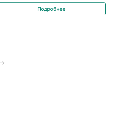
Подробнее