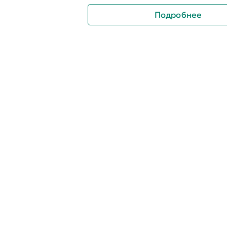
Подробнее