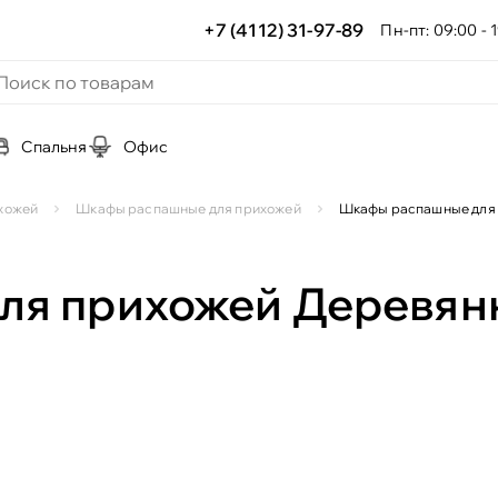
+7 (4112) 31-97-89
Пн-пт: 09:00 - 1
Спальня
Офис
хожей
Шкафы распашные для прихожей
Шкафы распашные для
ля прихожей Деревян