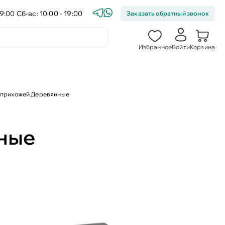
9:00 Сб-вс: 10:00 - 19:00
Заказать обратный звонок
Избранное
Войти
Корзина
 прихожей Деревянные
ные