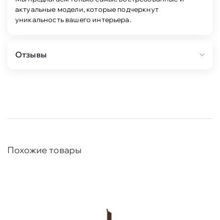
актуальные модели, которые подчеркнут
уникальность вашего интерьера.
Отзывы
Похожие товары