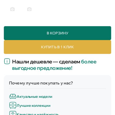
В КОРЗИНУ
КУПИТЬ В 1 КЛИК
Нашли дешевле — сделаем
более
выгодное предложение!
Почему лучше покупать у нас?
Актуальные модели
Лучшие коллекции
Качество и надёжность