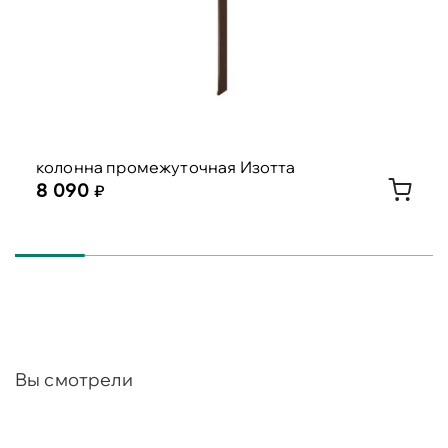
колонна промежуточная Изотта
8 090
Вы смотрели