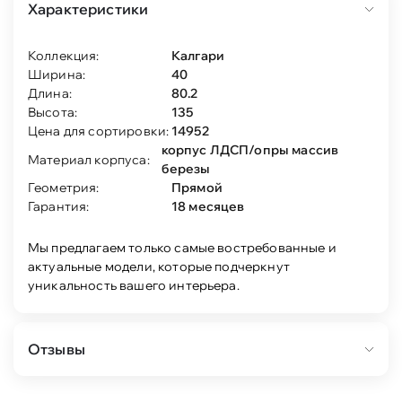
Характеристики
Коллекция:
Калгари
Ширина:
40
Длина:
80.2
Высота:
135
Цена для сортировки:
14952
корпус ЛДСП/опры массив
Материал корпуса:
березы
Геометрия:
Прямой
Гарантия:
18 месяцев
Мы предлагаем только самые востребованные и
актуальные модели, которые подчеркнут
уникальность вашего интерьера.
Отзывы