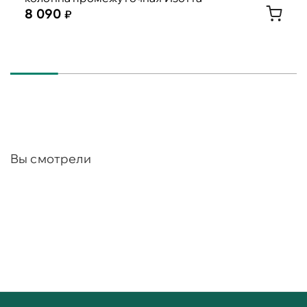
8 090
Вы смотрели