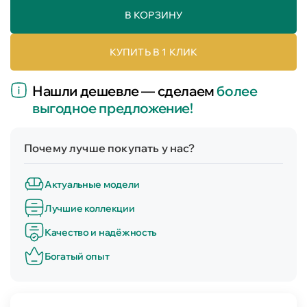
В КОРЗИНУ
КУПИТЬ В 1 КЛИК
Нашли дешевле — сделаем
более
выгодное предложение!
Почему лучше покупать у нас?
Актуальные модели
Лучшие коллекции
Качество и надёжность
Богатый опыт