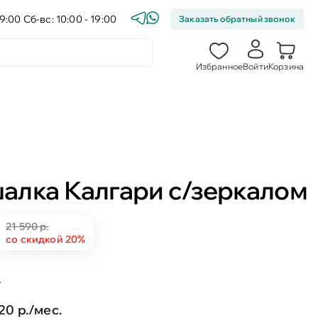
9:00 Сб-вс: 10:00 - 19:00
Заказать обратный звонок
Избранное
Войти
Корзина
алка Калгари с/зеркалом
21 590 р.
со скидкой 20%
т
20 р./мес.