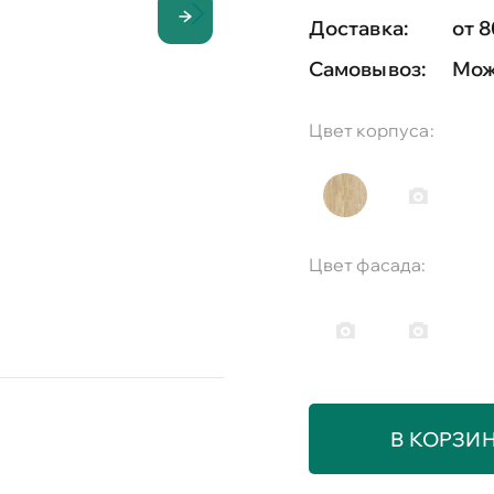
Доставка:
от 8
Самовывоз:
Мож
Цвет корпуса:
Цвет фасада:
В КОРЗИ