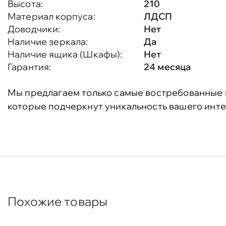
Высота:
210
Материал корпуса:
ЛДСП
Доводчики:
Нет
Наличие зеркала:
Да
Наличие ящика (Шкафы):
Нет
Гарантия:
24 месяца
Мы предлагаем только самые востребованные 
которые подчеркнут уникальность вашего инте
Похожие товары