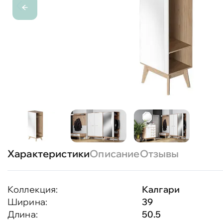
Характеристики
Описание
Отзывы
Коллекция:
Калгари
Ширина:
39
Длина:
50.5