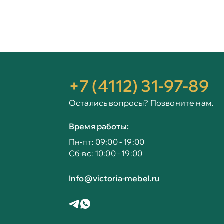
+7 (4112) 31-97-89
Остались вопросы? Позвоните нам.
Время работы:
Пн-пт: 09:00 - 19:00
Сб-вс: 10:00 - 19:00
Info@victoria-mebel.ru