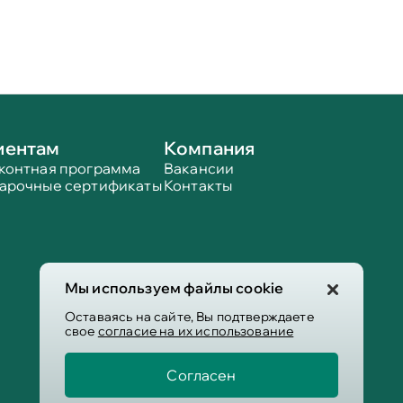
иентам
Компания
контная программа
Вакансии
арочные сертификаты
Контакты
Мы используем файлы cookie
Оставаясь на сайте, Вы подтверждаете
свое
согласие на их использование
Согласен