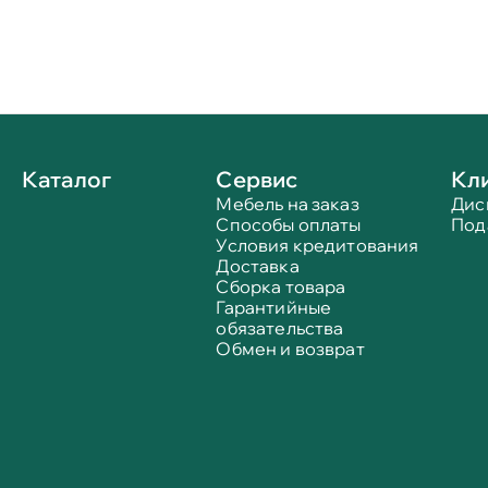
Каталог
Сервис
Кл
Мебель на заказ
Дис
Способы оплаты
Под
Условия кредитования
Доставка
Сборка товара
Гарантийные
обязательства
Обмен и возврат