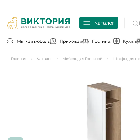
Каталог
Мягкая мебель
Прихожая
Гостиная
Кухня
Главная
Каталог
Мебель для Гостиной
Шкафы для го