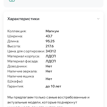
Характеристики
Коллекция:
Магнум
Ширина:
43.7
Длина:
95.25
Высота:
217.6
Цена для сортировки:
34312
Материал корпуса:
ЛДСП
Материал фасада:
ЛДСП
Доводчики:
Нет
Наличие зеркала:
Нет
Наличие ящика
Нет
(Шкафы):
Гарантия:
до 10 лет
Мы предлагаем только самые востребованные и
актуальные модели, которые подчеркнут