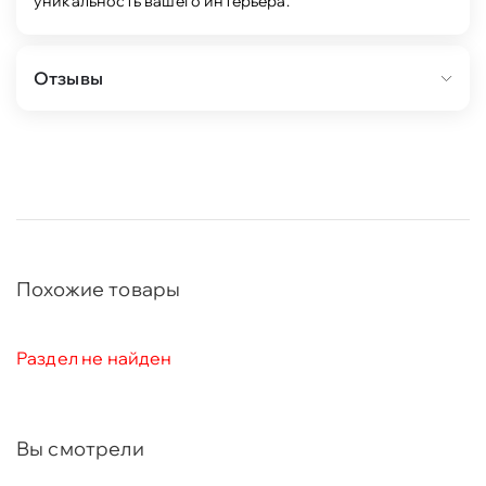
уникальность вашего интерьера.
Отзывы
Похожие товары
Раздел не найден
Вы смотрели