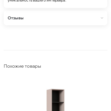
уникальность вашего интерьера.
Отзывы
Похожие товары