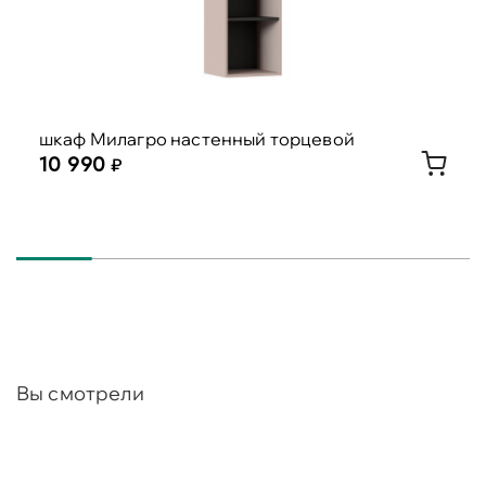
шкаф Милагро настенный торцевой
10 990
Вы смотрели