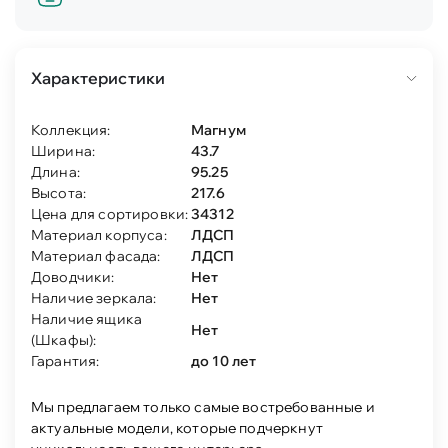
Характеристики
Коллекция:
Магнум
Ширина:
43.7
Длина:
95.25
Высота:
217.6
Цена для сортировки:
34312
Материал корпуса:
ЛДСП
Материал фасада:
ЛДСП
Доводчики:
Нет
Наличие зеркала:
Нет
Наличие ящика
Нет
(Шкафы):
Гарантия:
до 10 лет
Мы предлагаем только самые востребованные и
актуальные модели, которые подчеркнут