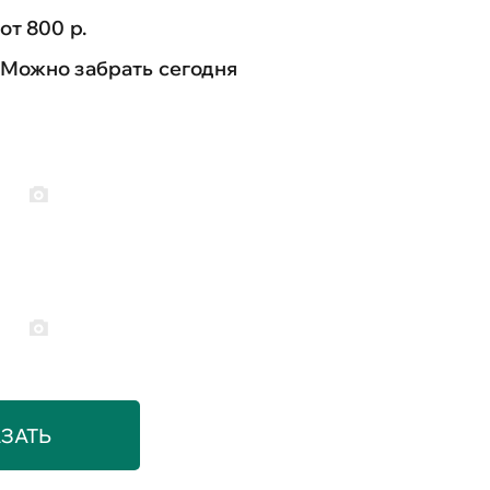
от 800 р.
Можно забрать сегодня
ЗАТЬ