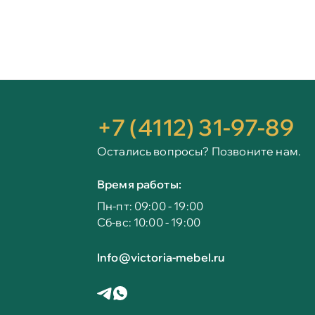
+7 (4112) 31-97-89
Остались вопросы? Позвоните нам.
Время работы:
Пн-пт: 09:00 - 19:00
Сб-вс: 10:00 - 19:00
Info@victoria-mebel.ru