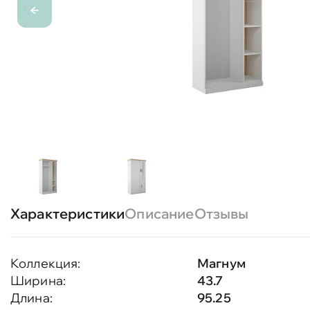
Характеристики
Описание
Отзывы
Коллекция:
Магнум
Ширина:
43.7
Длина:
95.25