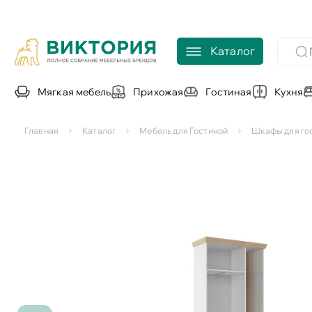
Каталог
Мягкая мебель
Прихожая
Гостиная
Кухня
Главная
Каталог
Мебель для Гостиной
Шкафы для го