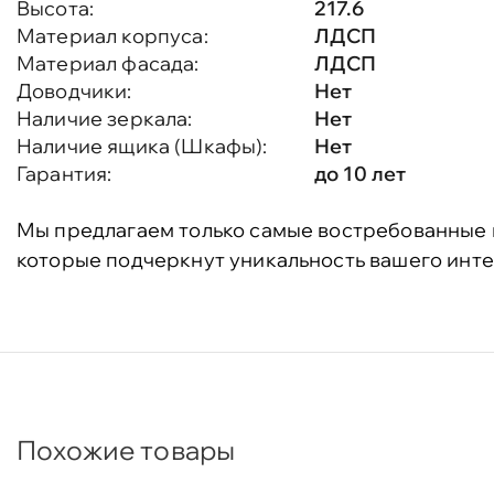
Высота:
217.6
Материал корпуса:
ЛДСП
Материал фасада:
ЛДСП
Доводчики:
Нет
Наличие зеркала:
Нет
Наличие ящика (Шкафы):
Нет
Гарантия:
до 10 лет
Мы предлагаем только самые востребованные 
которые подчеркнут уникальность вашего инте
Похожие товары