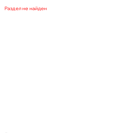
Раздел не найден