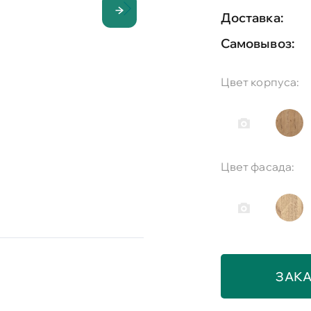
Доставка:
Самовывоз:
Цвет корпуса:
Цвет фасада:
ЗАКА