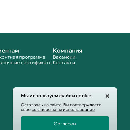
иентам
Компания
контная программа
Вакансии
арочные сертификаты
Контакты
Мы используем файлы cookie
Оставаясь на сайте, Вы подтверждаете
свое
согласие на их использование
Согласен