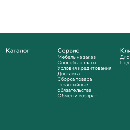
Каталог
Сервис
Кл
Мебель на заказ
Дис
Способы оплаты
Под
Условия кредитования
Доставка
Сборка товара
Гарантийные
обязательства
Обмен и возврат