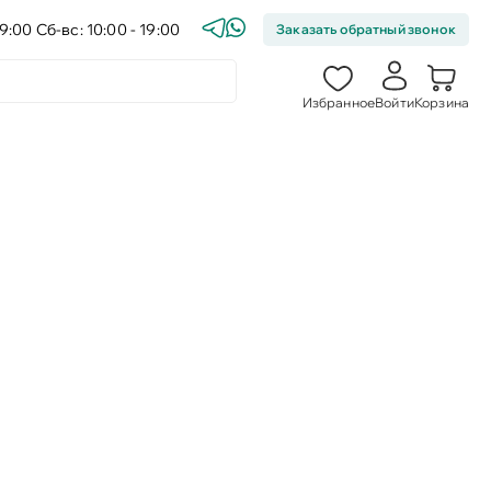
9:00 Сб-вс: 10:00 - 19:00
Заказать обратный звонок
Избранное
Войти
Корзина