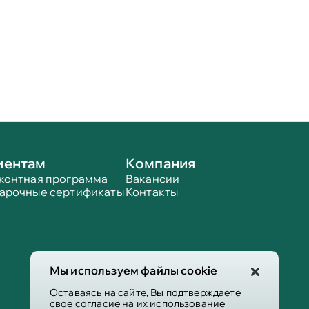
иентам
Компания
контная программа
Вакансии
арочные сертификаты
Контакты
Мы используем файлы cookie
Оставаясь на сайте, Вы подтверждаете
свое
согласие на их использование