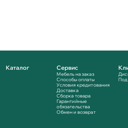
Каталог
Сервис
Кл
Мебель на заказ
Дис
Способы оплаты
Под
Условия кредитования
Доставка
Сборка товара
Гарантийные
обязательства
Обмен и возврат