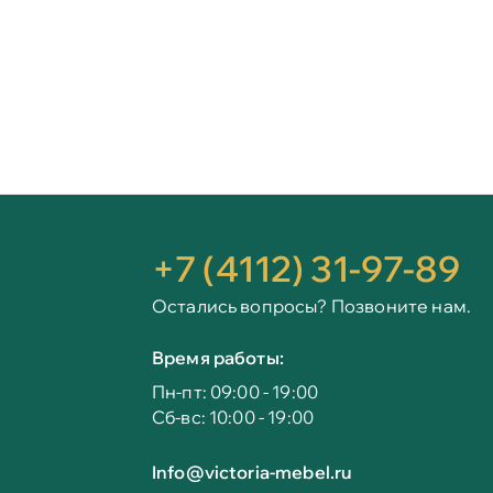
+7 (4112) 31-97-89
Остались вопросы? Позвоните нам.
Время работы:
Пн-пт: 09:00 - 19:00
Сб-вс: 10:00 - 19:00
Info@victoria-mebel.ru