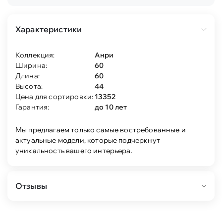
Характеристики
Коллекция:
Анри
Ширина:
60
Длина:
60
Высота:
44
Цена для сортировки:
13352
Гарантия:
до 10 лет
Мы предлагаем только самые востребованные и
актуальные модели, которые подчеркнут
уникальность вашего интерьера.
Отзывы