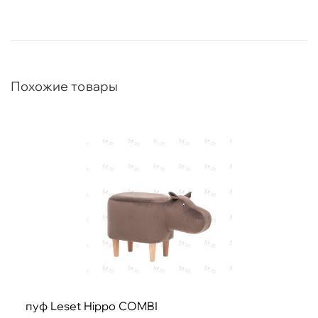
Похожие товары
пуф Leset Hippo COMBI