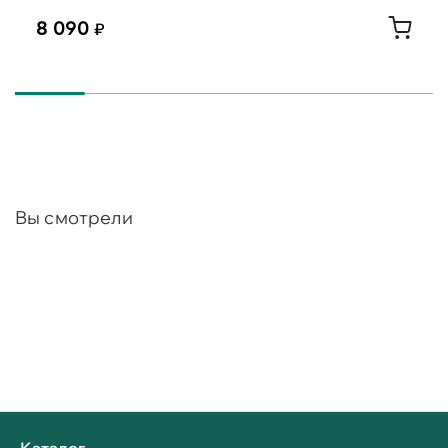
8 090
Вы смотрели