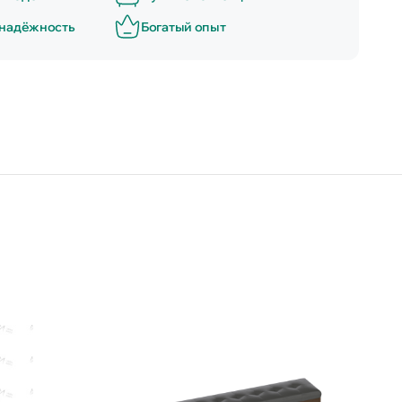
 надёжность
Богатый опыт