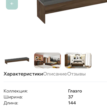
Характеристики
Описание
Отзывы
Коллекция:
Глазго
Ширина:
37
Длина:
144