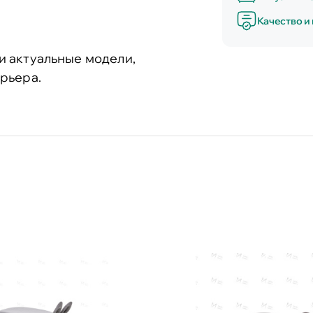
Качество и
и актуальные модели,
рьера.