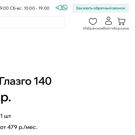
9:00 Сб-вс: 10:00 - 19:00
Заказать обратный звонок
Избранное
Войти
Корзина
Глазго 140
р.
1 шт
от 479 р./мес.