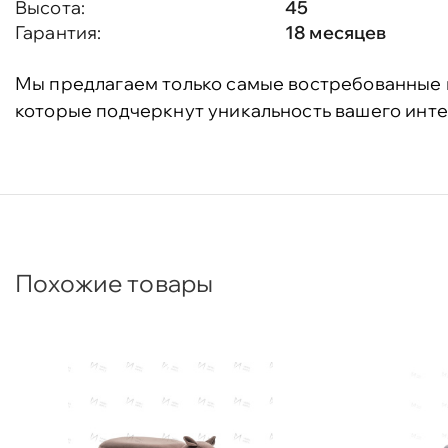
Высота:
45
Гарантия:
18 месяцев
Мы предлагаем только самые востребованные 
которые подчеркнут уникальность вашего инте
Похожие товары