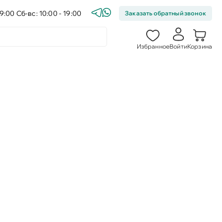
9:00 Сб-вс: 10:00 - 19:00
Заказать обратный звонок
Избранное
Войти
Корзина