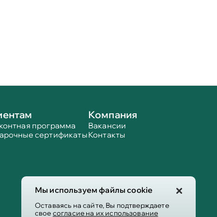
иентам
Компания
контная программа
Вакансии
арочные сертификаты
Контакты
Мы используем файлы cookie
Оставаясь на сайте, Вы подтверждаете
свое
согласие на их использование