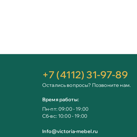
+7 (4112) 31-97-89
Остались вопросы? Позвоните нам.
Время работы:
Пн-пт: 09:00 - 19:00
Сб-вс: 10:00 - 19:00
Info@victoria-mebel.ru