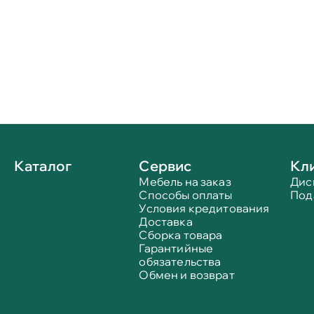
Каталог
Сервис
Кл
Мебель на заказ
Дис
Способы оплаты
Под
Условия кредитования
Доставка
Сборка товара
Гарантийные
обязательства
Обмен и возврат