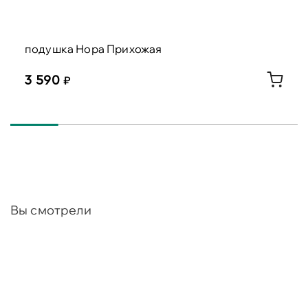
подушка Нора Прихожая
3 590
Вы смотрели