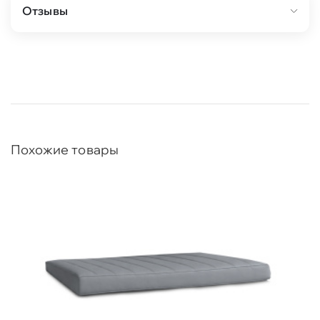
Отзывы
Похожие товары