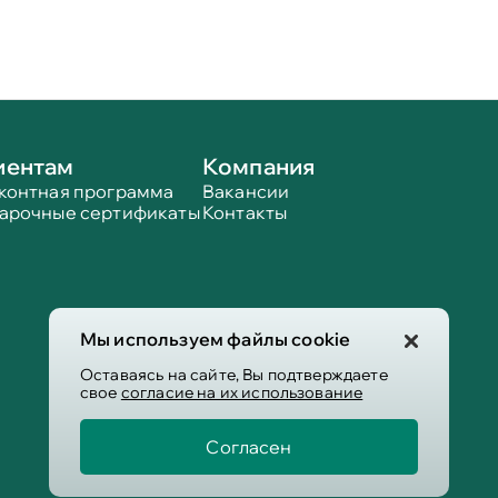
иентам
Компания
контная программа
Вакансии
арочные сертификаты
Контакты
Мы используем файлы cookie
Оставаясь на сайте, Вы подтверждаете
свое
согласие на их использование
Согласен