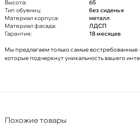
Высота:
65
Тип обувниц:
без сиденья
Материал корпуса:
металл
Материал фасада:
ЛДСП
Гарантия:
18 месяцев
Мы предлагаем только самые востребованные 
которые подчеркнут уникальность вашего инте
Похожие товары