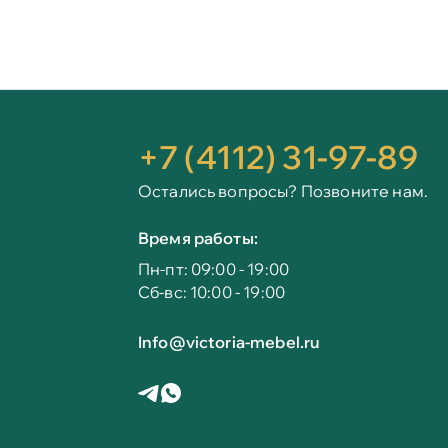
+7 (4112) 31-97-89
Остались вопросы? Позвоните нам.
Время работы:
Пн-пт: 09:00 - 19:00
Сб-вс: 10:00 - 19:00
Info@victoria-mebel.ru