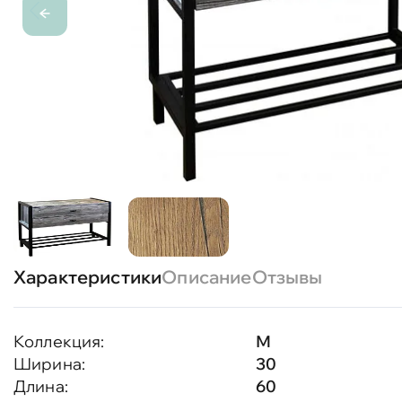
Характеристики
Описание
Отзывы
Коллекция:
М
Ширина:
30
Длина:
60