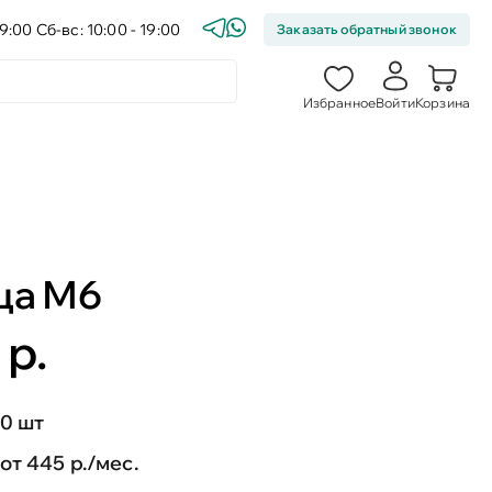
9:00 Сб-вс: 10:00 - 19:00
Заказать обратный звонок
Избранное
Войти
Корзина
ца М6
 р.
0 шт
от 445 р./мес.