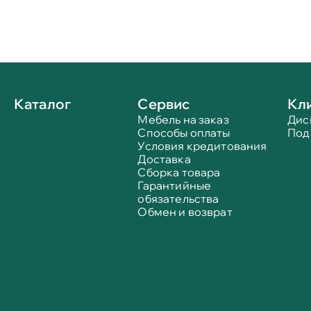
Каталог
Сервис
Кл
Мебель на заказ
Дис
Способы оплаты
Под
Условия кредитования
Доставка
Сборка товара
Гарантийные
обязательства
Обмен и возврат