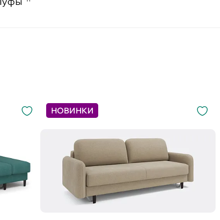
Пуфы
НОВИНКИ