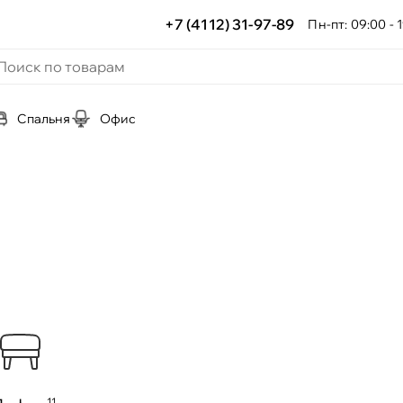
+7 (4112) 31-97-89
Пн-пт: 09:00 - 1
Спальня
Офис
11