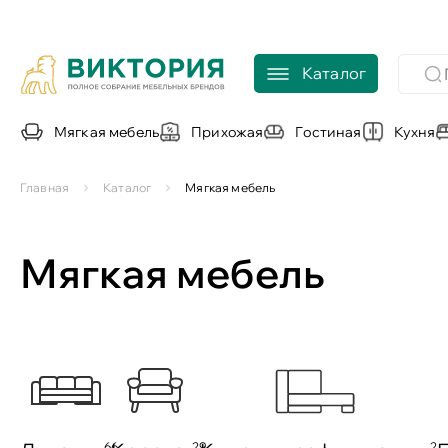
Каталог
Мягкая мебель
Прихожая
Гостиная
Кухня
Главная
Каталог
Мягкая мебель
Мягкая мебель
66
29
2