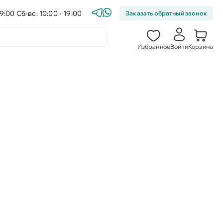
9:00 Сб-вс: 10:00 - 19:00
Заказать обратный звонок
Избранное
Войти
Корзина