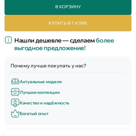
В КОРЗИНУ
КУПИТЬ В 1 КЛИК
Нашли дешевле — сделаем
более
выгодное предложение!
Почему лучше покупать у нас?
Актуальные модели
Лучшие коллекции
Качество и надёжность
Богатый опыт