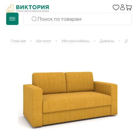
Главная
Каталог
Мягкая мебель
Диваны
Диван