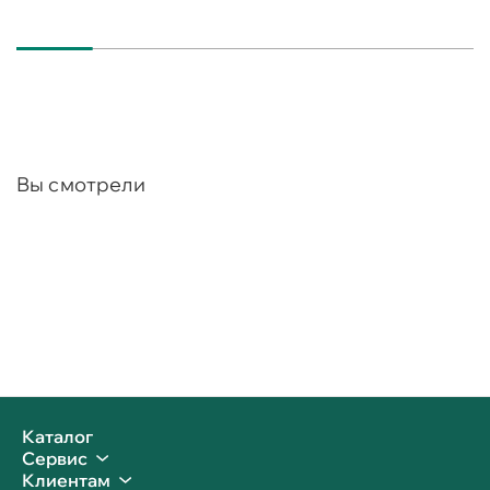
Вы смотрели
Каталог
Сервис
Клиентам