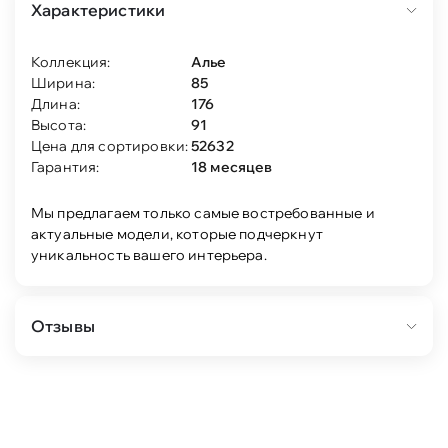
Характеристики
Коллекция:
Алье
Ширина:
85
Длина:
176
Высота:
91
Цена для сортировки:
52632
Гарантия:
18 месяцев
Мы предлагаем только самые востребованные и
актуальные модели, которые подчеркнут
уникальность вашего интерьера.
Отзывы