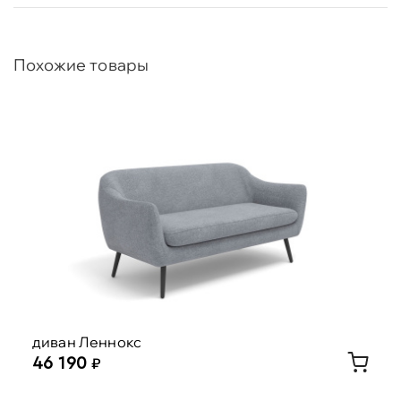
Похожие товары
диван Леннокс
46 190