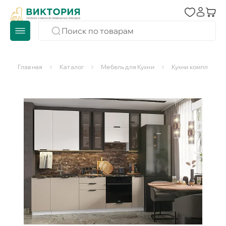
Главная
Каталог
Мебель для Кухни
Кухни комплекты